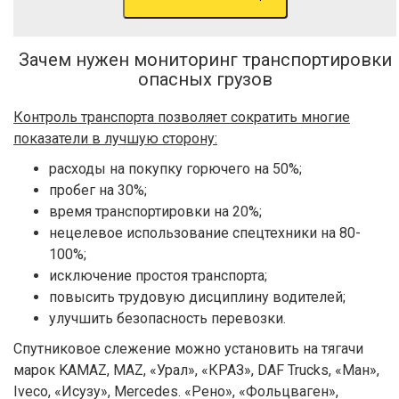
Зачем нужен мониторинг транспортировки
опасных грузов
Контроль транспорта позволяет сократить многие
показатели в лучшую сторону:
расходы на покупку горючего на 50%;
пробег на 30%;
время транспортировки на 20%;
нецелевое использование спецтехники на 80-
100%;
исключение простоя транспорта;
повысить трудовую дисциплину водителей;
улучшить безопасность перевозки.
Спутниковое слежение можно установить на тягачи
марок KAMAZ, MAZ, «Урал», «КРАЗ», DAF Trucks, «Ман»,
Iveco, «Исузу», Mercedes. «Рено», «Фольцваген»,