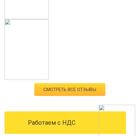
СМОТРЕТЬ ВСЕ ОТЗЫВЫ
Работаем с НДС