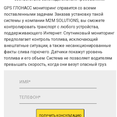
GPS ГЛОНАСС мониторинг справится со всеми
поставленными задачам. Заказав установку такой
системы у компании M2M SOLUTIONS, вы сможете
контролировать транспорт с любого устройства,
поддерживающего Интернет. Спутниковый мониторинг
предполагает контроль топлива, исключающий
внештатные ситуации, а также несанкционированные
факты слива горючего. Датчики покажут уровень
топлива и его объем. Система не позволяет водителям
превышать скорость, когда они везут опасный груз.
ПОЛУЧИТЬ КОНСУЛЬТАЦИЮ