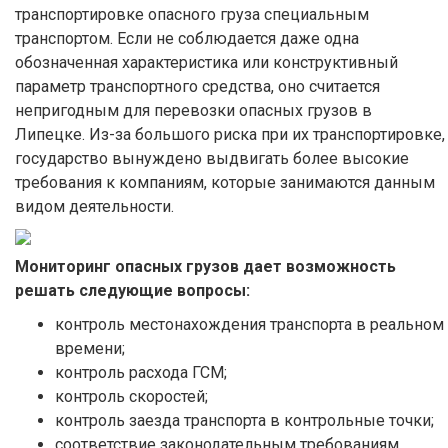
транспортировке опасного груза специальным
транспортом. Если не соблюдается даже одна
обозначенная характеристика или конструктивный
параметр транспортного средства, оно считается
непригодным для перевозки опасных грузов в
Липецке. Из-за большого риска при их транспортировке,
государство вынуждено выдвигать более высокие
требования к компаниям, которые занимаются данным
видом деятельности.
Мониторинг опасных грузов дает возможность
решать следующие вопросы:
контроль местонахождения транспорта в реальном
времени;
контроль расхода ГСМ;
контроль скоростей;
контроль заезда транспорта в контрольные точки;
соответствие законодательным требованиям.