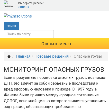
Выберите регион:
Липецк
поиск
Открыть меню
Главная
Готовые решения
Опасные грузы
МОНИТОРИНГ ОПАСНЫХ ГРУЗОВ
Если в результате перевозки опасных грузов возникает
ДТП, это влечет за собой серьезные последствия и
вред здоровью человека и природе. В 1957 году в
Женеве было принято международное соглашение
ДОПОГ, основной целью которого является установить
ряд правил, обозначающих требования по