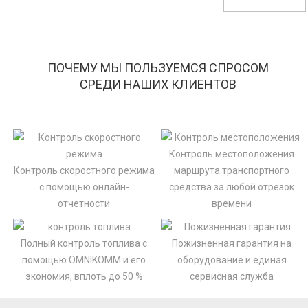
ПОЧЕМУ МЫ ПОЛЬЗУЕМСЯ СПРОСОМ
СРЕДИ НАШИХ КЛИЕНТОВ
Контроль местоположения
Контроль скоростного режима
маршрута транспортного
с помощью онлайн-
средства за любой отрезок
отчетности
времени
Полный контроль топлива с
Пожизненная гарантия на
помощью OMNIKOMM и его
оборудование и единая
экономия, вплоть до 50 %
сервисная служба