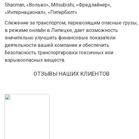
Shacman, «Вольво», Mitsubishi, «Фредлайнер»,
«Интернационал», «Питербилт».
Слежение за транспортом, перевозящим опасные грузы,
в режиме онлайн в Липецке, дает возможность
значительно улучшить финансовые показатели
деятельности вашей компании и обеспечить
безопасность транспортировки токсичных или
взрывоопасных веществ.
ОТЗЫВЫ НАШИХ КЛИЕНТОВ