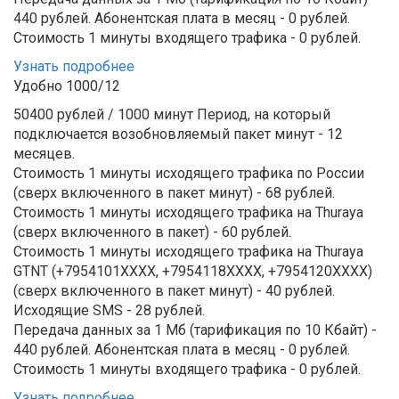
440 рублей.
Абонентская плата в месяц - 0 рублей.
Стоимость 1 минуты входящего трафика - 0 рублей.
Узнать подробнее
Удобно 1000/12
50400 рублей / 1000 минут
Период, на который
подключается возобновляемый пакет минут - 12
месяцев.
Стоимость 1 минуты исходящего трафика по России
(сверх включенного в пакет минут) - 68 рублей.
Стоимость 1 минуты исходящего трафика на Thuraya
(сверх включенного в пакет) - 60 рублей.
Стоимость 1 минуты исходящего трафика на Thuraya
GTNT (+7954101XXXX, +7954118ХХХХ, +7954120ХХХХ)
(сверх включенного в пакет минут) - 40 рублей.
Исходящие SMS - 28 рублей.
Передача данных за 1 Мб (тарификация по 10 Кбайт) -
440 рублей.
Абонентская плата в месяц - 0 рублей.
Стоимость 1 минуты входящего трафика - 0 рублей.
Узнать подробнее