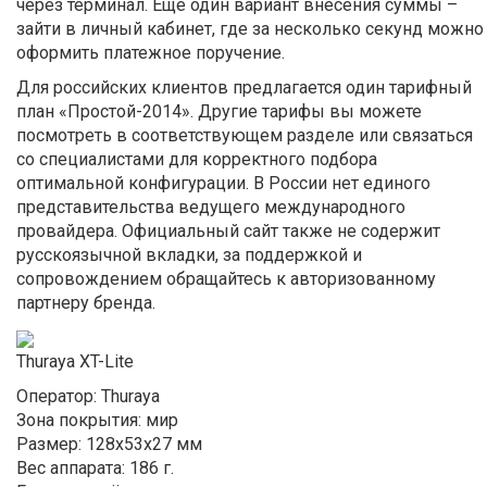
через терминал. Еще один вариант внесения суммы –
зайти в личный кабинет, где за несколько секунд можно
оформить платежное поручение.
Для российских клиентов предлагается один тарифный
план «Простой-2014». Другие тарифы вы можете
посмотреть в соответствующем разделе или связаться
со специалистами для корректного подбора
оптимальной конфигурации. В России нет единого
представительства ведущего международного
провайдера. Официальный сайт также не содержит
русскоязычной вкладки, за поддержкой и
сопровождением обращайтесь к авторизованному
партнеру бренда.
Thuraya XT-Lite
Оператор: Thuraya
Зона покрытия: мир
Размер: 128x53x27 мм
Вес аппарата: 186 г.