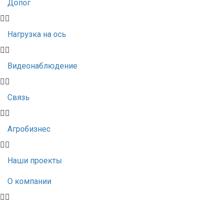
Допог
Нагрузка на ось
Видеонаблюдение
Связь
Агробизнес
Наши проекты
О компании