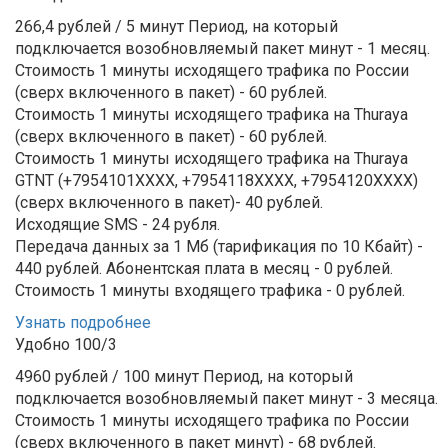
266,4 рублей / 5 минут
Период, на который
подключается возобновляемый пакет минут - 1 месяц.
Стоимость 1 минуты исходящего трафика по России
(сверх включенного в пакет) - 60 рублей.
Стоимость 1 минуты исходящего трафика на Thuraya
(сверх включенного в пакет) - 60 рублей.
Стоимость 1 минуты исходящего трафика на Thuraya
GTNT (+7954101XXXX, +7954118ХХХХ, +7954120ХХХХ)
(сверх включенного в пакет)- 40 рублей.
Исходящие SMS - 24 рубля.
Передача данных за 1 Мб (тарификация по 10 Кбайт) -
440 рублей.
Абонентская плата в месяц - 0 рублей.
Стоимость 1 минуты входящего трафика - 0 рублей.
Узнать подробнее
Удобно 100/3
4960 рублей / 100 минут
Период, на который
подключается возобновляемый пакет минут - 3 месяца.
Стоимость 1 минуты исходящего трафика по России
(сверх включенного в пакет минут) - 68 рублей.