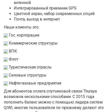
антенной
Интегрированный приемник GPS
Цветной экран, набор современных опций
Почта, выход в интернет
Наши клиенты это:
Гос. корпорации
Коммерческие структуры
ВПК
Флот
Туристическая отрасль
Силовые структуры
Нефтегазовые предприятия
Для абонентов оплата спутниковой связи Thuraya
возможна несколькими способами. С 2015 года
пополнить баланс можно с помощью лидера систем
QIWI, многие пользователи по-прежнему делают это