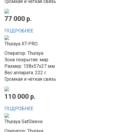
Громкая и чёткая связь
77 000 р.
ПОДРОБНЕЕ
Thuraya XT-PRO
Оператор: Thuraya
Зона покрытия: мир
Размер: 138x57x27 мм
Вес аппарата: 222 г.
Громкая и чёткая связь
110 000 р.
ПОДРОБНЕЕ
Thuraya SatSleeve
Оператор: Thuraya