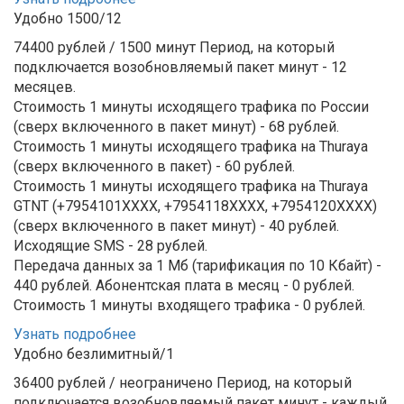
Удобно 1500/12
74400 рублей / 1500 минут
Период, на который
подключается возобновляемый пакет минут - 12
месяцев.
Стоимость 1 минуты исходящего трафика по России
(сверх включенного в пакет минут) - 68 рублей.
Стоимость 1 минуты исходящего трафика на Thuraya
(сверх включенного в пакет) - 60 рублей.
Стоимость 1 минуты исходящего трафика на Thuraya
GTNT (+7954101XXXX, +7954118ХХХХ, +7954120ХХХХ)
(сверх включенного в пакет минут) - 40 рублей.
Исходящие SMS - 28 рублей.
Передача данных за 1 Мб (тарификация по 10 Кбайт) -
440 рублей.
Абонентская плата в месяц - 0 рублей.
Стоимость 1 минуты входящего трафика - 0 рублей.
Узнать подробнее
Удобно безлимитный/1
36400 рублей / неограничено
Период, на который
подключается возобновляемый пакет минут - каждый