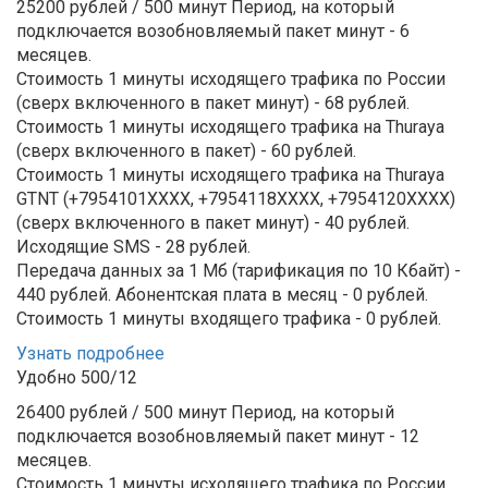
25200 рублей / 500 минут
Период, на который
подключается возобновляемый пакет минут - 6
месяцев.
Стоимость 1 минуты исходящего трафика по России
(сверх включенного в пакет минут) - 68 рублей.
Стоимость 1 минуты исходящего трафика на Thuraya
(сверх включенного в пакет) - 60 рублей.
Стоимость 1 минуты исходящего трафика на Thuraya
GTNT (+7954101XXXX, +7954118ХХХХ, +7954120ХХХХ)
(сверх включенного в пакет минут) - 40 рублей.
Исходящие SMS - 28 рублей.
Передача данных за 1 Мб (тарификация по 10 Кбайт) -
440 рублей.
Абонентская плата в месяц - 0 рублей.
Стоимость 1 минуты входящего трафика - 0 рублей.
Узнать подробнее
Удобно 500/12
26400 рублей / 500 минут
Период, на который
подключается возобновляемый пакет минут - 12
месяцев.
Стоимость 1 минуты исходящего трафика по России