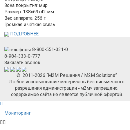
Зона покрытия: мир
Размер: 138x69x42 мм
Вес аппарата: 256 г.
Громкая и чёткая связь
ПОДРОБНЕЕ
8-800-551-331-0
8-984-333-0-777
Заказать звонок
© 2011-2026 “М2М Решения / M2M Solutions”
Любое использование материалов без письменного
разрешения администрации «м2м» запрещено.
содержимое сайта не является публичной офертой.
Мониторинг