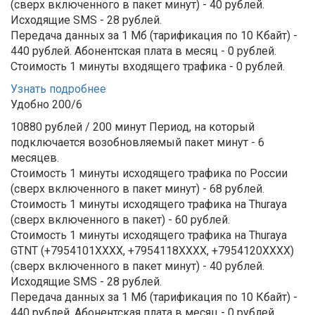
(сверх включенного в пакет минут) - 40 рублей.
Исходящие SMS - 28 рублей.
Передача данных за 1 Мб (тарификация по 10 Кбайт) -
440 рублей.
Абонентская плата в месяц - 0 рублей.
Стоимость 1 минуты входящего трафика - 0 рублей.
Узнать подробнее
Удобно 200/6
10880 рублей / 200 минут
Период, на который
подключается возобновляемый пакет минут - 6
месяцев.
Стоимость 1 минуты исходящего трафика по России
(сверх включенного в пакет минут) - 68 рублей.
Стоимость 1 минуты исходящего трафика на Thuraya
(сверх включенного в пакет) - 60 рублей.
Стоимость 1 минуты исходящего трафика на Thuraya
GTNT (+7954101XXXX, +7954118ХХХХ, +7954120ХХХХ)
(сверх включенного в пакет минут) - 40 рублей.
Исходящие SMS - 28 рублей.
Передача данных за 1 Мб (тарификация по 10 Кбайт) -
440 рублей.
Абонентская плата в месяц - 0 рублей.