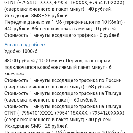
GTNT (+7954101XXXX, +7954118ХХХХ, +7954120ХХХХ)
(сверх включенного в пакет минут) - 40 рублей.
Исходящие SMS - 28 рублей.
Передача данных за 1 Мб (тарификация по 10 Кбайт) -
440 рублей.
Абонентская плата в месяц - 0 рублей.
Стоимость 1 минуты входящего трафика - 0 рублей.
Узнать подробнее
Удобно 1000/6
48000 рублей / 1000 минут
Период, на который
подключается возобновляемый пакет минут - 6
месяцев.
Стоимость 1 минуты исходящего трафика по России
(сверх включенного в пакет минут) - 68 рублей.
Стоимость 1 минуты исходящего трафика на Thuraya
(сверх включенного в пакет) - 60 рублей.
Стоимость 1 минуты исходящего трафика на Thuraya
GTNT (+7954101XXXX, +7954118ХХХХ, +7954120ХХХХ)
(сверх включенного в пакет минут) - 40 рублей.
Исходящие SMS - 28 рублей.
Передача данных за 1 Мб (тарификация по 10 Кбайт) -