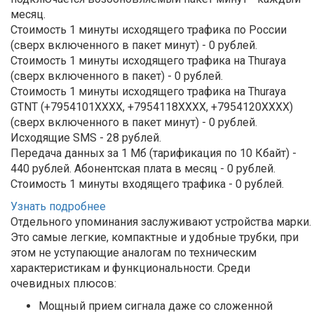
месяц.
Стоимость 1 минуты исходящего трафика по России
(сверх включенного в пакет минут) - 0 рублей.
Стоимость 1 минуты исходящего трафика на Thuraya
(сверх включенного в пакет) - 0 рублей.
Стоимость 1 минуты исходящего трафика на Thuraya
GTNT (+7954101XXXX, +7954118ХХХХ, +7954120ХХХХ)
(сверх включенного в пакет минут) - 0 рублей.
Исходящие SMS - 28 рублей.
Передача данных за 1 Мб (тарификация по 10 Кбайт) -
440 рублей.
Абонентская плата в месяц - 0 рублей.
Стоимость 1 минуты входящего трафика - 0 рублей.
Узнать подробнее
Отдельного упоминания заслуживают устройства марки.
Это самые легкие, компактные и удобные трубки, при
этом не уступающие аналогам по техническим
характеристикам и функциональности. Среди
очевидных плюсов:
Мощный прием сигнала даже со сложенной