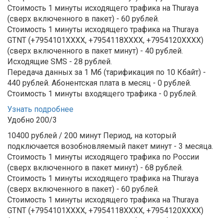
Стоимость 1 минуты исходящего трафика на Thuraya
(сверх включенного в пакет) - 60 рублей.
Стоимость 1 минуты исходящего трафика на Thuraya
GTNT (+7954101XXXX, +7954118ХХХХ, +7954120ХХХХ)
(сверх включенного в пакет минут) - 40 рублей.
Исходящие SMS - 28 рублей.
Передача данных за 1 Мб (тарификация по 10 Кбайт) -
440 рублей.
Абонентская плата в месяц - 0 рублей.
Стоимость 1 минуты входящего трафика - 0 рублей.
Узнать подробнее
Удобно 200/3
10400 рублей / 200 минут
Период, на который
подключается возобновляемый пакет минут - 3 месяца.
Стоимость 1 минуты исходящего трафика по России
(сверх включенного в пакет минут) - 68 рублей.
Стоимость 1 минуты исходящего трафика на Thuraya
(сверх включенного в пакет) - 60 рублей.
Стоимость 1 минуты исходящего трафика на Thuraya
GTNT (+7954101XXXX, +7954118ХХХХ, +7954120ХХХХ)