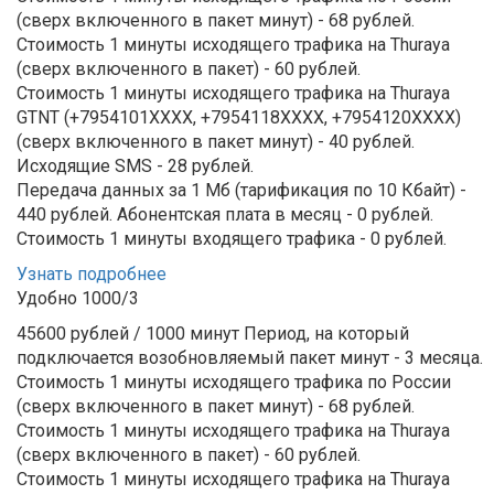
(сверх включенного в пакет минут) - 68 рублей.
Стоимость 1 минуты исходящего трафика на Thuraya
(сверх включенного в пакет) - 60 рублей.
Стоимость 1 минуты исходящего трафика на Thuraya
GTNT (+7954101XXXX, +7954118ХХХХ, +7954120ХХХХ)
(сверх включенного в пакет минут) - 40 рублей.
Исходящие SMS - 28 рублей.
Передача данных за 1 Мб (тарификация по 10 Кбайт) -
440 рублей.
Абонентская плата в месяц - 0 рублей.
Стоимость 1 минуты входящего трафика - 0 рублей.
Узнать подробнее
Удобно 1000/3
45600 рублей / 1000 минут
Период, на который
подключается возобновляемый пакет минут - 3 месяца.
Стоимость 1 минуты исходящего трафика по России
(сверх включенного в пакет минут) - 68 рублей.
Стоимость 1 минуты исходящего трафика на Thuraya
(сверх включенного в пакет) - 60 рублей.
Стоимость 1 минуты исходящего трафика на Thuraya