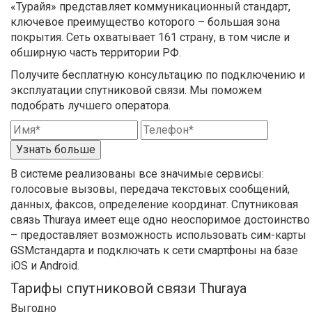
«Турайя» представляет коммуникационный стандарт,
ключевое преимущество которого – большая зона
покрытия. Сеть охватывает 161 страну, в том числе и
обширную часть территории РФ.
Получите бесплатную консультацию по подключению и
эксплуатации спутниковой связи. Мы поможем
подобрать лучшего оператора.
Узнать больше
В системе реализованы все значимые сервисы:
голосовые вызовы, передача текстовых сообщений,
данных, факсов, определение координат. Спутниковая
связь Thuraya имеет еще одно неоспоримое достоинство
– предоставляет возможность использовать сим-карты
GSMстандарта и подключать к сети смартфоны на базе
iOS и Android.
Тарифы спутниковой связи Thuraya
Выгодно