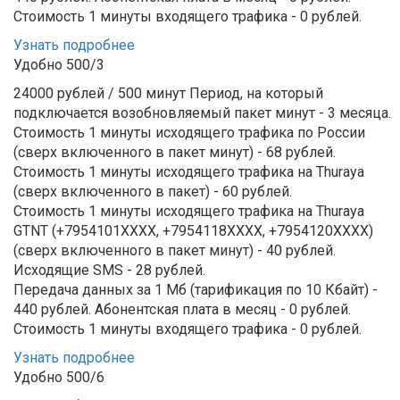
Стоимость 1 минуты входящего трафика - 0 рублей.
Узнать подробнее
Удобно 500/3
24000 рублей / 500 минут
Период, на который
подключается возобновляемый пакет минут - 3 месяца.
Стоимость 1 минуты исходящего трафика по России
(сверх включенного в пакет минут) - 68 рублей.
Стоимость 1 минуты исходящего трафика на Thuraya
(сверх включенного в пакет) - 60 рублей.
Стоимость 1 минуты исходящего трафика на Thuraya
GTNT (+7954101XXXX, +7954118ХХХХ, +7954120ХХХХ)
(сверх включенного в пакет минут) - 40 рублей.
Исходящие SMS - 28 рублей.
Передача данных за 1 Мб (тарификация по 10 Кбайт) -
440 рублей.
Абонентская плата в месяц - 0 рублей.
Стоимость 1 минуты входящего трафика - 0 рублей.
Узнать подробнее
Удобно 500/6