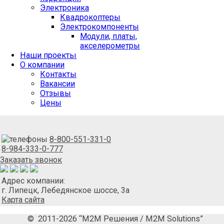
Электроника
Квадрокоптеры
Электрокомпоненты
Модули, платы,
акселерометры
Наши проекты
О компании
Контакты
Вакансии
Отзывы
Цены
8-800-551-331-0
8-984-333-0-777
Заказать звонок
Адрес компании:
г. Липецк, Лебедянское шоссе, 3а
Карта сайта
© 2011-2026 “М2М Решения / M2M Solutions”