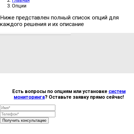
Главная
Опции
Ниже представлен полный список опций для
каждого решения и их описание
Есть вопросы по опциям или установке
систем
мониторинга
? Оставьте заявку прямо сейчас!
Получить консультацию