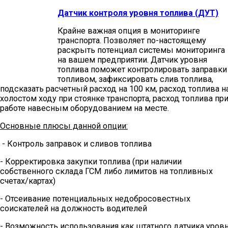
Датчик контроля уровня топлива (ДУТ)
Крайне важная опция в мониторинге
транспорта. Позволяет по-настоящему
раскрыть потенциал системы мониторинга
на вашем предприятии. Датчик уровня
топлива поможет контролировать заправки
топливом, зафиксировать слив топлива,
подсказать расчетный расход на 100 км, расход топлива н
холостом ходу при стоянке транспорта, расход топлива пр
работе навесным оборудованием на месте.
Основные плюсы данной опции:
- Контроль заправок и сливов топлива
- Корректировка закупки топлива (при наличии
собственного склада ГСМ либо лимитов на топливных
счетах/картах)
- Отсеивание потенциальных недобросовестных
соискателей на должность водителей
- Возможность использования как штатного датчика уров