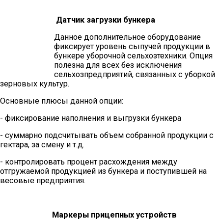
Датчик загрузки бункера
Данное дополнительное оборудование
фиксирует уровень сыпучей продукции в
бункере уборочной сельхозтехники. Опция
полезна для всех без исключения
сельхозпредприятий, связанных с уборкой
зерновых культур.
Основные плюсы данной опции:
- фиксирование наполнения и выгрузки бункера
- суммарно подсчитывать объем собранной продукции с
гектара, за смену и т.д.
- контролировать процент расхождения между
отгружаемой продукцией из бункера и поступившей на
весовые предприятия.
Маркеры прицепных устройств