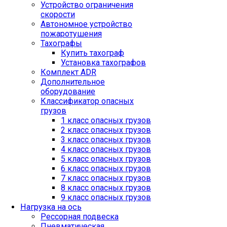
Устройство ограничения
скорости
Автономное устройство
пожаротушения
Тахографы
Купить тахограф
Установка тахографов
Комплект ADR
Дополнительное
оборудование
Классификатор опасных
грузов
1 класс опасных грузов
2 класс опасных грузов
3 класс опасных грузов
4 класс опасных грузов
5 класс опасных грузов
6 класс опасных грузов
7 класс опасных грузов
8 класс опасных грузов
9 класс опасных грузов
Нагрузка на ось
Рессорная подвеска
Пневматическая