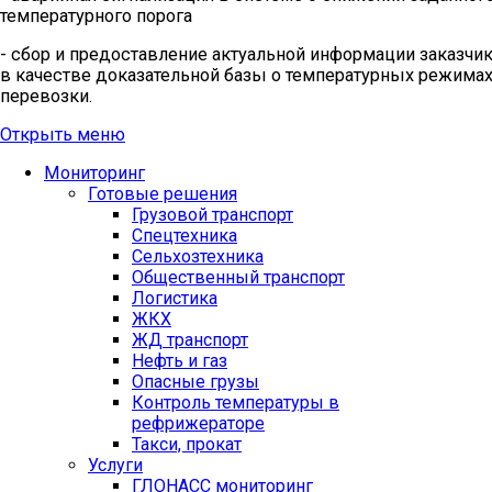
температурного порога
- сбор и предоставление актуальной информации заказчи
в качестве доказательной базы о температурных режима
перевозки.
Открыть меню
Мониторинг
Готовые решения
Грузовой транспорт
Спецтехника
Сельхозтехника
Общественный транспорт
Логистика
ЖКХ
ЖД транспорт
Нефть и газ
Опасные грузы
Контроль температуры в
рефрижераторе
Такси, прокат
Услуги
ГЛОНАСС мониторинг