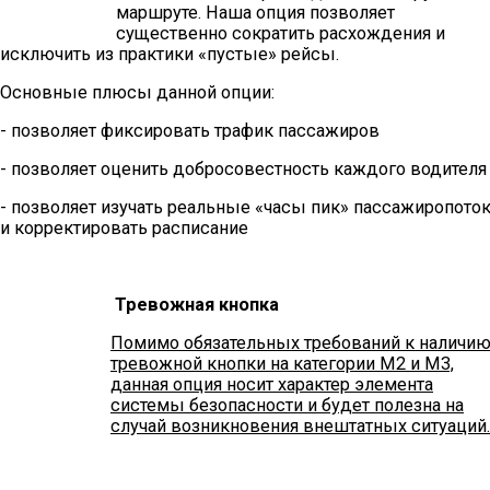
маршруте. Наша опция позволяет
существенно сократить расхождения и
исключить из практики «пустые» рейсы.
Основные плюсы данной опции:
- позволяет фиксировать трафик пассажиров
- позволяет оценить добросовестность каждого водителя
- позволяет изучать реальные «часы пик» пассажиропото
и корректировать расписание
Тревожная кнопка
Помимо обязательных требований к наличи
тревожной кнопки на категории M2 и М3,
данная опция носит характер элемента
системы безопасности и будет полезна на
случай возникновения внештатных ситуаций.