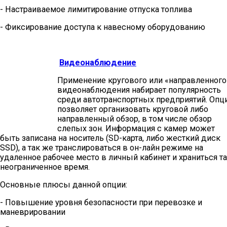
- Настраиваемое лимитирование отпуска топлива
- Фиксирование доступа к навесному оборудованию
Видеонаблюдение
Применение кругового или «направленного
видеонаблюдения набирает популярность
среди автотранспортных предприятий. Опц
позволяет организовать круговой либо
направленный обзор, в том числе обзор
слепых зон. Информация с камер может
быть записана на носитель (SD-карта, либо жесткий диск
SSD), а так же транслироваться в он-лайн режиме на
удаленное рабочее место в личный кабинет и храниться т
неограниченное время.
Основные плюсы данной опции:
- Повышение уровня безопасности при перевозке и
маневрировании