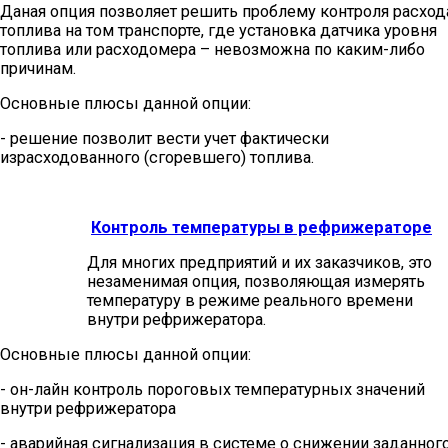
Даная опция позволяет решить проблему контроля расход
топлива на том транспорте, где установка датчика уровня
топлива или расходомера – невозможна по каким-либо
причинам.
Основные плюсы данной опции:
- решение позволит вести учет фактически
израсходованного (сгоревшего) топлива.
Контроль температуры в рефрижераторе
Для многих предприятий и их заказчиков, это
незаменимая опция, позволяющая измерять
температуру в режиме реального времени
внутри рефрижератора.
Основные плюсы данной опции:
- он-лайн контроль пороговых температурных значений
внутри рефрижератора
- аварийная сигнализация в системе о снижении заданног