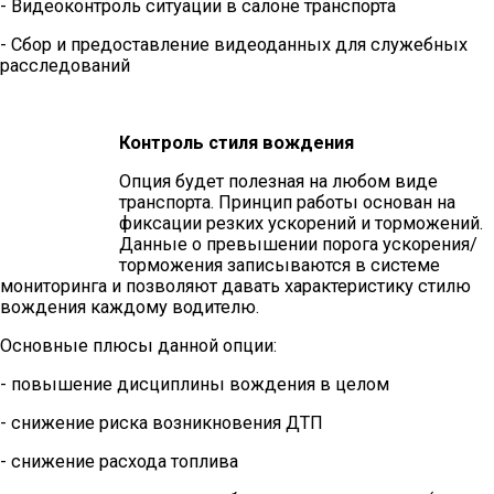
- Видеоконтроль ситуации в салоне транспорта
- Сбор и предоставление видеоданных для служебных
расследований
Контроль стиля вождения
Опция будет полезная на любом виде
транспорта. Принцип работы основан на
фиксации резких ускорений и торможений.
Данные о превышении порога ускорения/
торможения записываются в системе
мониторинга и позволяют давать характеристику стилю
вождения каждому водителю.
Основные плюсы данной опции:
- повышение дисциплины вождения в целом
- снижение риска возникновения ДТП
- снижение расхода топлива