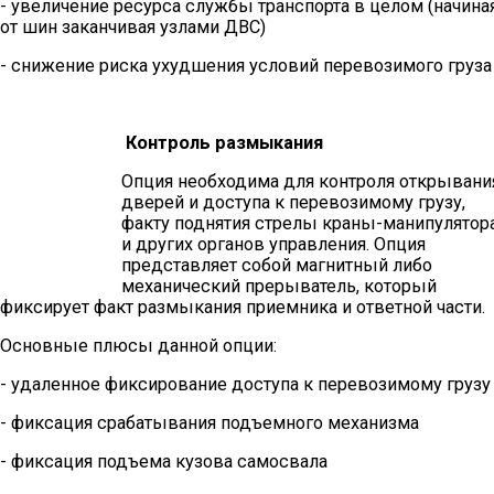
- увеличение ресурса службы транспорта в целом (начина
от шин заканчивая узлами ДВС)
- снижение риска ухудшения условий перевозимого груза
Контроль размыкания
Опция необходима для контроля открывани
дверей и доступа к перевозимому грузу,
факту поднятия стрелы краны-манипулятор
и других органов управления. Опция
представляет собой магнитный либо
механический прерыватель, который
фиксирует факт размыкания приемника и ответной части.
Основные плюсы данной опции:
- удаленное фиксирование доступа к перевозимому грузу
- фиксация срабатывания подъемного механизма
- фиксация подъема кузова самосвала