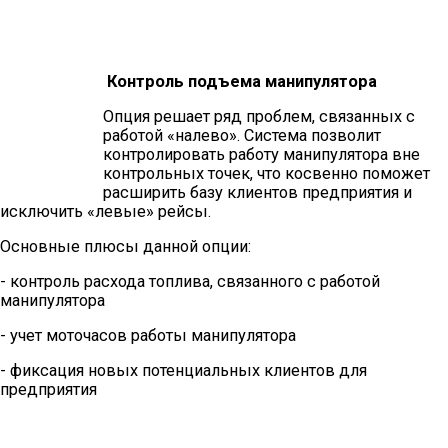
Контроль подъема манипулятора
Опция решает ряд проблем, связанных с
работой «налево». Система позволит
контролировать работу манипулятора вне
контрольных точек, что косвенно поможет
расширить базу клиентов предприятия и
исключить «левые» рейсы.
Основные плюсы данной опции:
- контроль расхода топлива, связанного с работой
манипулятора
- учет моточасов работы манипулятора
- фиксация новых потенциальных клиентов для
предприятия