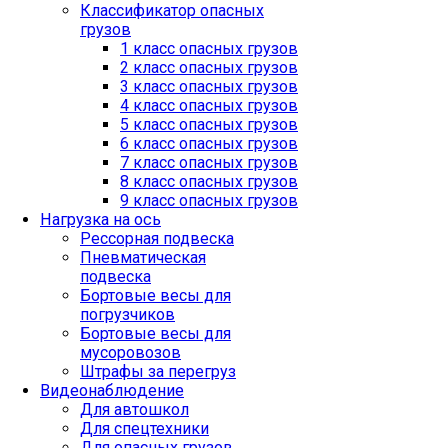
Классификатор опасных
грузов
1 класс опасных грузов
2 класс опасных грузов
3 класс опасных грузов
4 класс опасных грузов
5 класс опасных грузов
6 класс опасных грузов
7 класс опасных грузов
8 класс опасных грузов
9 класс опасных грузов
Нагрузка на ось
Рессорная подвеска
Пневматическая
подвеска
Бортовые весы для
погрузчиков
Бортовые весы для
мусоровозов
Штрафы за перегруз
Видеонаблюдение
Для автошкол
Для спецтехники
Для опасных грузов