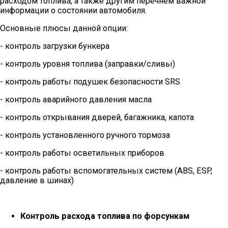
расходом топлива, а также другим перечнем важной
информации о состоянии автомобиля.
Основные плюсы данной опции:
- контроль загрузки бункера
- контроль уровня топлива (заправки/сливы)
- контроль работы подушек безопасности SRS
- контроль аварийного давления масла
- контроль открывания дверей, багажника, капота
- контроль установленного ручного тормоза
- контроль работы осветильных приборов
- контроль работы вспомогательных систем (ABS, ESP,
давление в шинах)
Контроль расхода топлива по форсункам