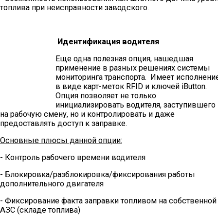
топлива при неисправности заводского.
Идентификация водителя
Еще одна полезная опция, нашедшая
применение в разных решениях системы
мониторинга транспорта. Имеет исполнени
в виде карт-меток RFID и ключей iButton.
Опция позволяет не только
инициализировать водителя, заступившего
на рабочую смену, но и контролировать и даже
предоставлять доступ к заправке.
Основные плюсы данной опции:
- Контроль рабочего времени водителя
- Блокировка/разблокировка/фиксирования работы
дополнительного двигателя
- Фиксирование факта заправки топливом на собственной
АЗС (складе топлива)