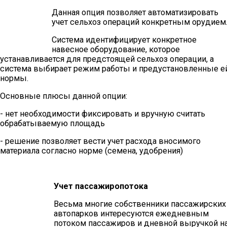
Данная опция позволяет автоматизировать
учет сельхоз операций конкретным орудием
Система идентифицирует конкретное
навесное оборудование, которое
устанавливается для предстоящей сельхоз операции, а
система выбирает режим работы и предустановленные е
нормы.
Основные плюсы данной опции:
- нет необходимости фиксировать и вручную считать
обрабатываемую площадь
- решение позволяет вести учет расхода вносимого
материала согласно норме (семена, удобрения)
Учет пассажиропотока
Весьма многие собственники пассажирских
автопарков интересуются ежедневным
потоком пассажиров и дневной выручкой н