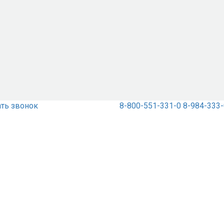
ать звонок
8-800-551-331-0
8-984-333-