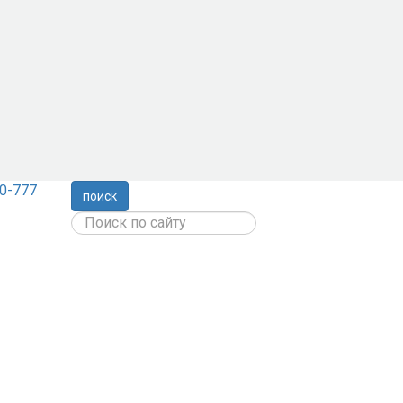
0-777
поиск